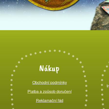
Nákup
Obchodní podmínky
I
Platba a způsob doručení
Reklamační řád