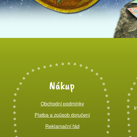
Nákup
Obchodní podmínky
I
Platba a způsob doručení
Reklamační řád