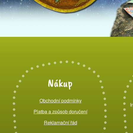
Nákup
Obchodní podmínky
I
Platba a způsob doručení
Reklamační řád