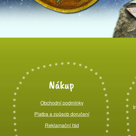
Nákup
Obchodní podmínky
I
Platba a způsob doručení
Reklamační řád