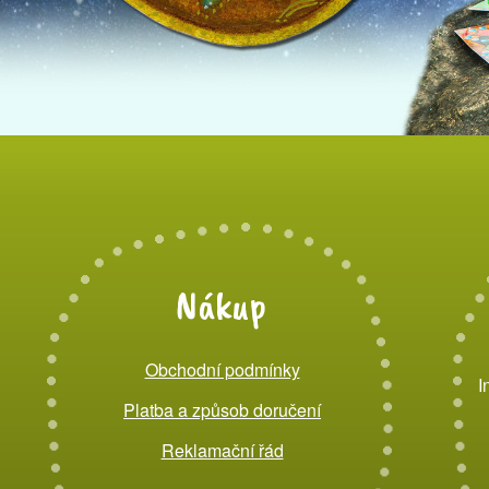
Nákup
Obchodní podmínky
I
Platba a způsob doručení
Reklamační řád