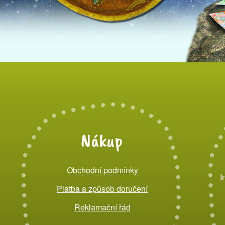
Nákup
Obchodní podmínky
I
Platba a způsob doručení
Reklamační řád