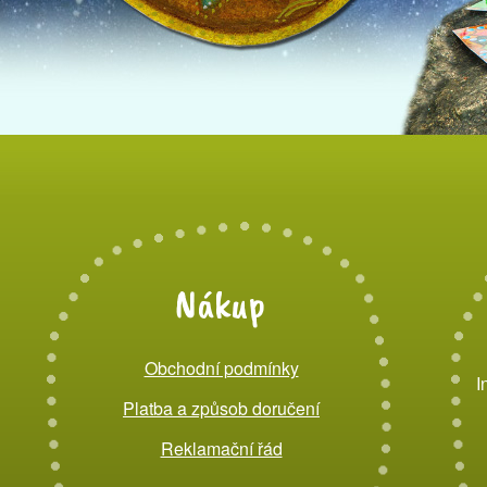
Nákup
Obchodní podmínky
I
Platba a způsob doručení
Reklamační řád