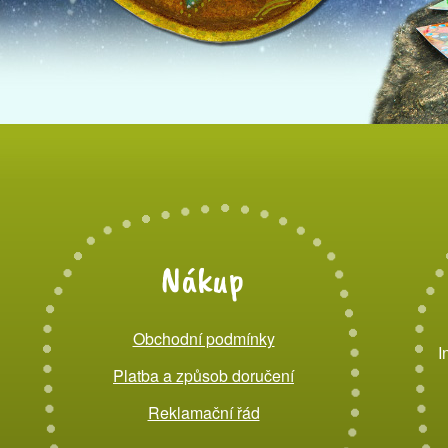
Nákup
Obchodní podmínky
I
Platba a způsob doručení
Reklamační řád