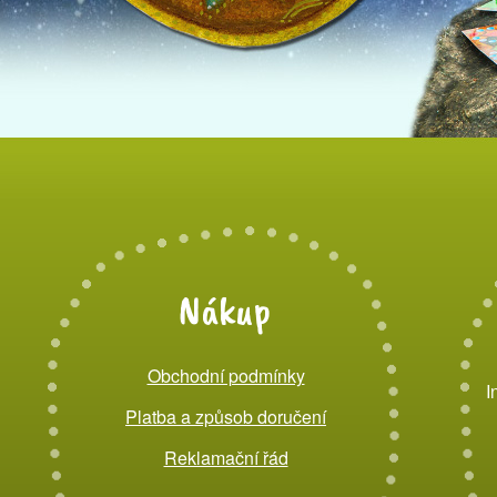
Nákup
Obchodní podmínky
I
Platba a způsob doručení
Reklamační řád