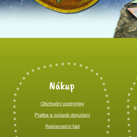
Nákup
Obchodní podmínky
I
Platba a způsob doručení
Reklamační řád