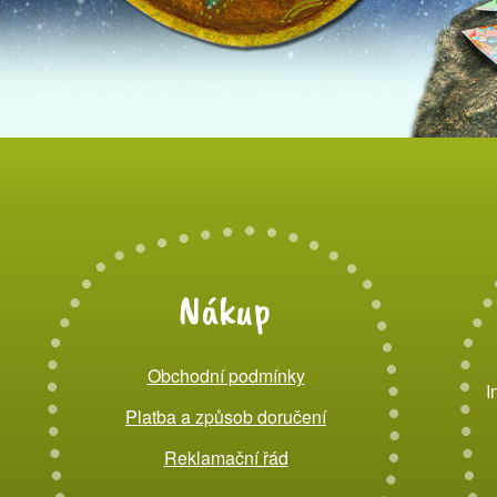
Nákup
Obchodní podmínky
I
Platba a způsob doručení
Reklamační řád