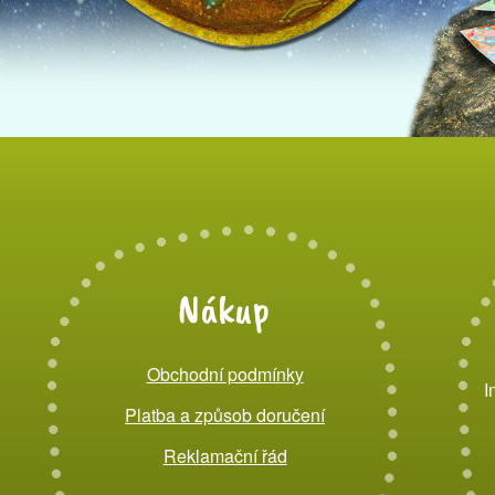
Nákup
Obchodní podmínky
I
Platba a způsob doručení
Reklamační řád