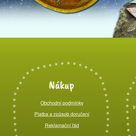
Nákup
Obchodní podmínky
I
Platba a způsob doručení
Reklamační řád