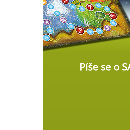
Píše se o 