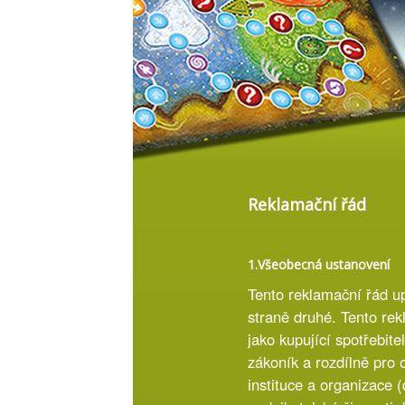
Reklamační řád
1.Všeobecná ustanovení
Tento reklamační řád up
straně druhé. Tento rek
jako kupující spotřebite
zákoník a rozdílně pro 
instituce a organizace (